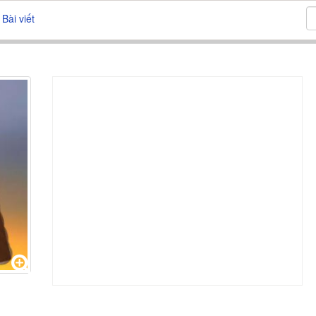
Bài viết