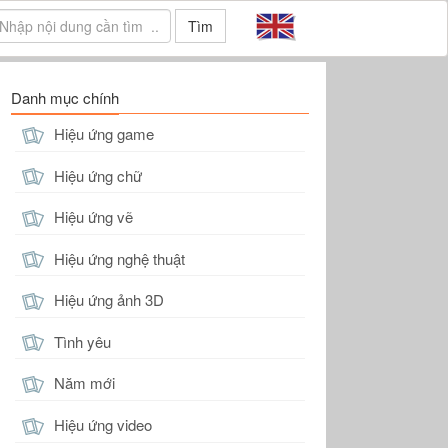
Tìm
Danh mục chính
Hiệu ứng game
Hiệu ứng chữ
Hiệu ứng vẽ
Hiệu ứng nghệ thuật
Hiệu ứng ảnh 3D
Tình yêu
Năm mới
Hiệu ứng video