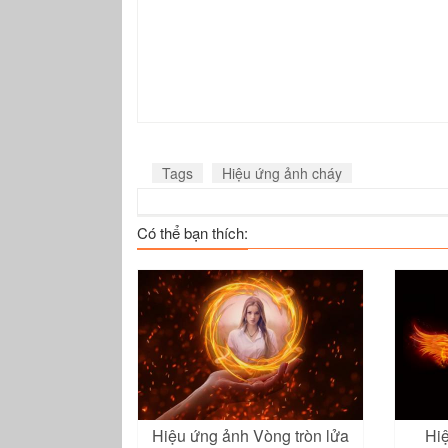
Tags
Hiệu ứng ảnh cháy
Có thể bạn thích:
Hiệu ứng ảnh Vòng tròn lửa
Hi