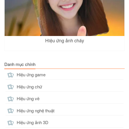
Hiệu ứng ảnh cháy
Danh mục chính
Hiệu ứng game
Hiệu ứng chữ
Hiệu ứng vẽ
Hiệu ứng nghệ thuật
Hiệu ứng ảnh 3D