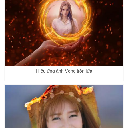
Hiệu ứng ảnh Vòng tròn lửa