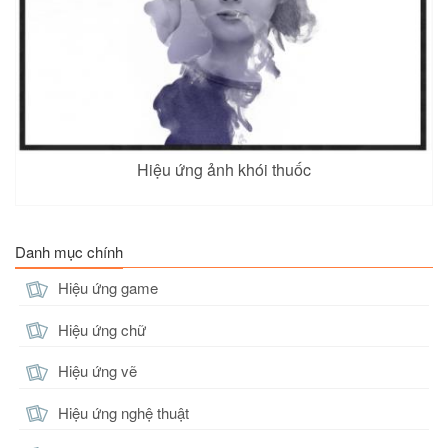
Hiệu ứng ảnh khói thuốc
Danh mục chính
Hiệu ứng game
Hiệu ứng chữ
Hiệu ứng vẽ
Hiệu ứng nghệ thuật