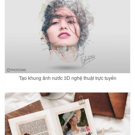
Tạo khung ảnh nước 3D nghệ thuật trực tuyến