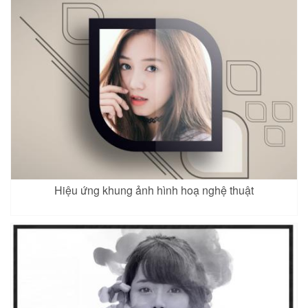
Hiệu ứng khung ảnh hình hoạ nghệ thuật