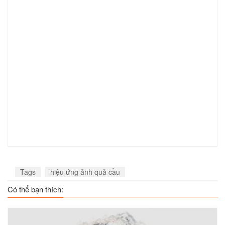
Tags
hiệu ứng ảnh quả cầu
Có thể bạn thích: