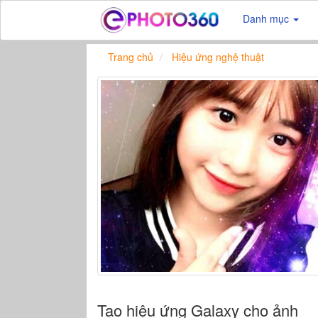
Danh mục
Trang chủ
Hiệu ứng nghệ thuật
Tạo hiệu ứng Galaxy cho ảnh