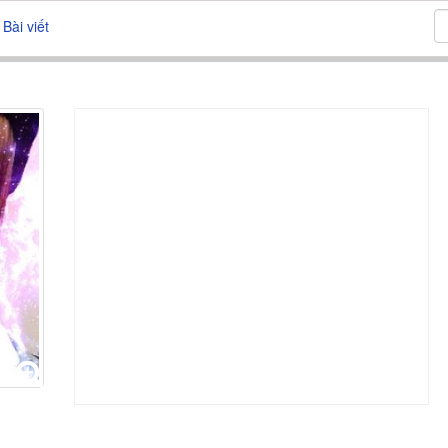
Bài viết