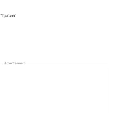
 "Tạo ảnh"
Advertisement