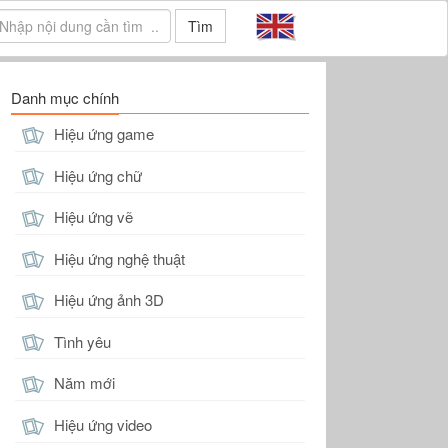
Tìm
Danh mục chính
Hiệu ứng game
Hiệu ứng chữ
Hiệu ứng vẽ
Hiệu ứng nghệ thuật
Hiệu ứng ảnh 3D
Tình yêu
Năm mới
Hiệu ứng video