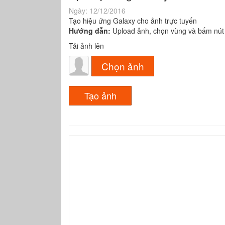
Ngày:
12/12/2016
Tạo hiệu ứng Galaxy cho ảnh trực tuyến
Hướng dẫn:
Upload ảnh, chọn vùng và bấm nút
Tải ảnh lên
Chọn ảnh