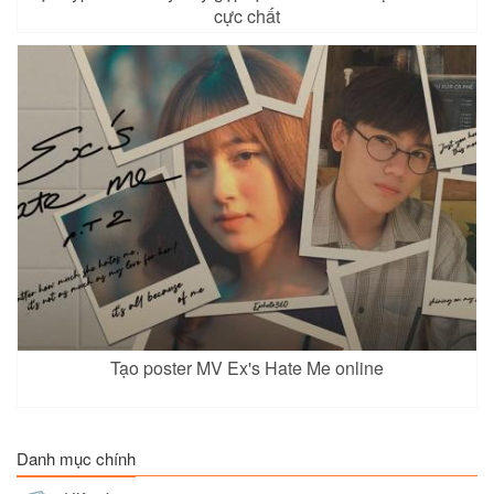
cực chất
Tạo poster MV Ex's Hate Me online
Danh mục chính