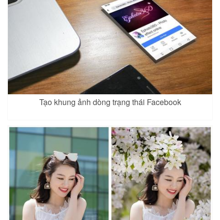
Tạo khung ảnh dòng trạng thái Facebook