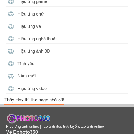
Hiệu ứng game
Hiệu ứng chữ
Hiệu ứng vẽ
Hiệu ứng nghệ thuật
Hiệu ứng ảnh 3D
Tình yêu
Năm mới
Hiệu ứng video
Thấy Hay thì like page nhé <3!
Hiệu ứng ảnh online | Tạo ảnh đẹp trực tuyến, tạo ảnh online
Về Ephoto360