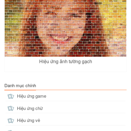
Hiệu ứng ảnh tường gạch
Danh mục chính
Hiệu ứng game
Hiệu ứng chữ
Hiệu ứng vẽ