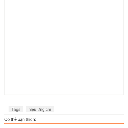
Tags
hiệu ứng chì
Có thể bạn thích: