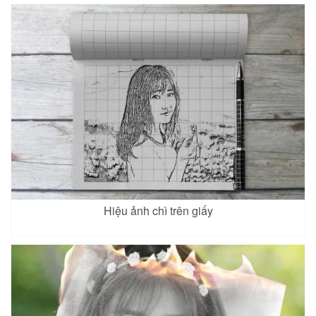
Hiệu ảnh chì trên giấy