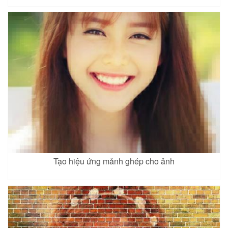
Tạo hiệu ứng mảnh ghép cho ảnh