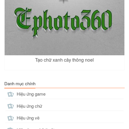
Tạo chữ xanh cây thông noel
Danh mục chính
Hiệu ứng game
Hiệu ứng chữ
Hiệu ứng vẽ