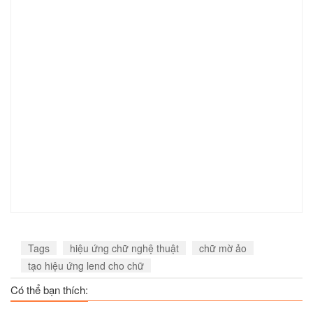
Tags
hiệu ứng chữ nghệ thuật
chữ mờ ảo
tạo hiệu ứng lend cho chữ
Có thể bạn thích: