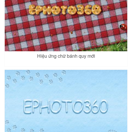
Hiệu ứng chữ bánh quy mới