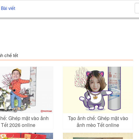
Bài viết
h chế tết
hế: Ghép mặt vào ảnh
Tạo ảnh chế: Ghép mặt vào
Tết 2026 online
ảnh mèo Tết online