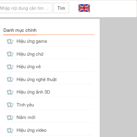
Tìm
Danh mục chính
Hiệu ứng game
Hiệu ứng chữ
Hiệu ứng vẽ
Hiệu ứng nghệ thuật
Hiệu ứng ảnh 3D
Tình yêu
Năm mới
Hiệu ứng video