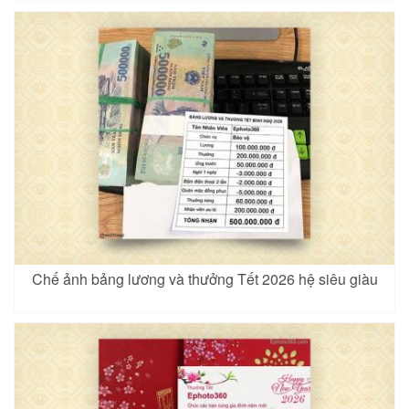
Chế ảnh bảng lương và thưởng Tết 2026 hệ siêu giàu