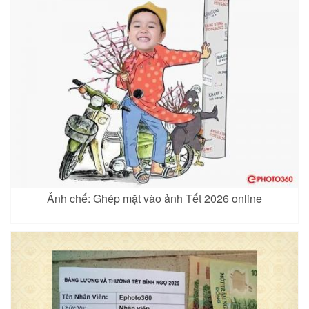
Ảnh chế: Ghép mặt vào ảnh Tết 2026 online