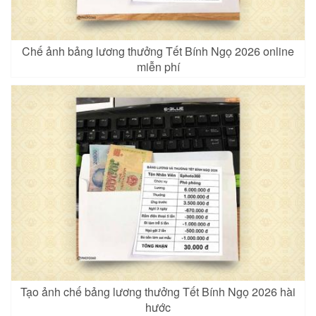
Chế ảnh bảng lương thưởng Tết Bính Ngọ 2026 online
miễn phí
Tạo ảnh chế bảng lương thưởng Tết Bính Ngọ 2026 hài
hước