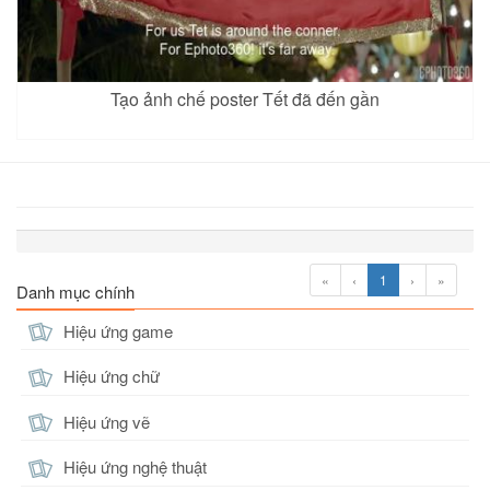
Tạo ảnh chế poster Tết đã đến gần
«
‹
1
›
»
Danh mục chính
Hiệu ứng game
Hiệu ứng chữ
Hiệu ứng vẽ
Hiệu ứng nghệ thuật