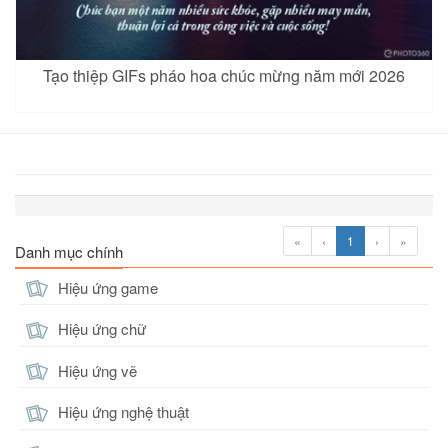
Tạo thiệp GIFs pháo hoa chúc mừng năm mới 2026
«
‹
1
›
»
Danh mục chính
Hiệu ứng game
Hiệu ứng chữ
Hiệu ứng vẽ
Hiệu ứng nghệ thuật