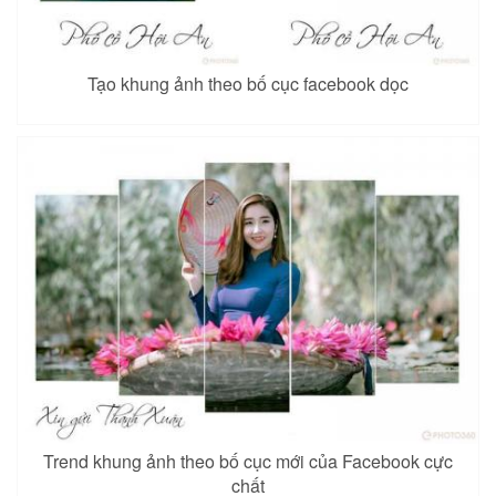
Tạo khung ảnh theo bố cục facebook dọc
Trend khung ảnh theo bố cục mới của Facebook cực
chất