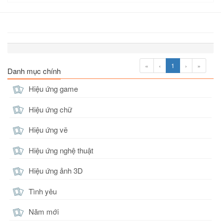
«
‹
1
›
»
Danh mục chính
Hiệu ứng game
Hiệu ứng chữ
Hiệu ứng vẽ
Hiệu ứng nghệ thuật
Hiệu ứng ảnh 3D
Tình yêu
Năm mới