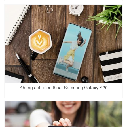
Khung ảnh điện thoại Samsung Galaxy S20