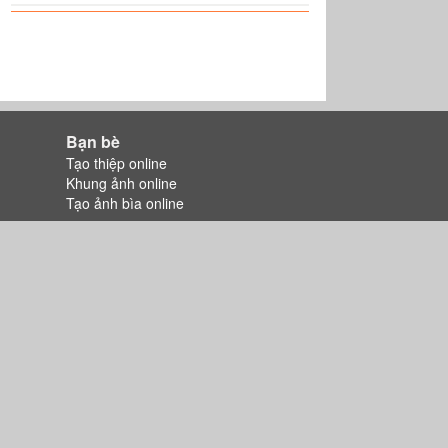
Bạn bè
Tạo thiệp online
Khung ảnh online
Tạo ảnh bìa online