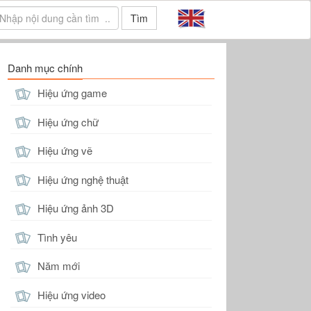
Tìm
Danh mục chính
Hiệu ứng game
Hiệu ứng chữ
Hiệu ứng vẽ
Hiệu ứng nghệ thuật
Hiệu ứng ảnh 3D
Tình yêu
Năm mới
Hiệu ứng video