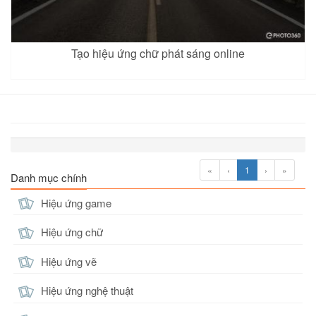
Tạo hiệu ứng chữ phát sáng online
«
‹
1
›
»
Danh mục chính
Hiệu ứng game
Hiệu ứng chữ
Hiệu ứng vẽ
Hiệu ứng nghệ thuật