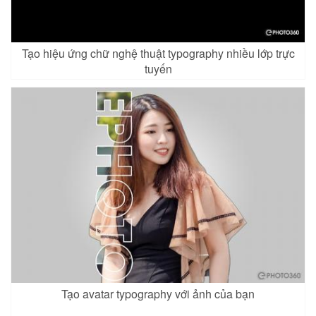
Tạo hiệu ứng chữ nghệ thuật typography nhiều lớp trực
tuyến
Tạo avatar typography với ảnh của bạn