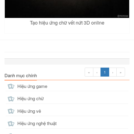
Tạo hiệu ứng chữ vết nứt 3D online
«
‹
1
›
»
Danh mục chính
Hiệu ứng game
Hiệu ứng chữ
Hiệu ứng vẽ
Hiệu ứng nghệ thuật