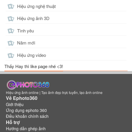
Hiệu ứng nghệ thuật
Hiệu ứng ảnh 3D
Tình yêu
Năm mới
Hiệu ứng video
Thấy Hay thì like page nhé <3!
Hiệu ứng ảnh online | Tạo ảnh đẹp trực tuyến, tạo ảnh online
Về Ephoto360
Giới thiệu
Ứng dụng ephoto 360
Điều khoản chính sách
Hỗ trợ
Hướng dẫn ghép ảnh