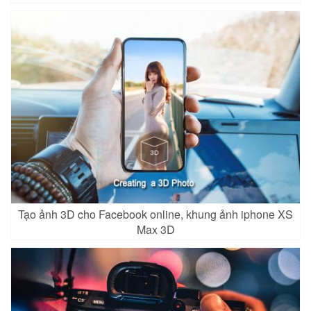
Tạo ảnh 3D cho Facebook online, khung ảnh iphone XS
Max 3D