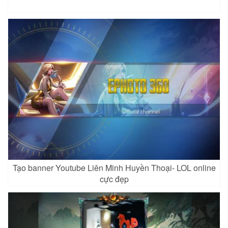
Tạo banner Youtube Liên Minh Huyền Thoại- LOL online
cực đẹp