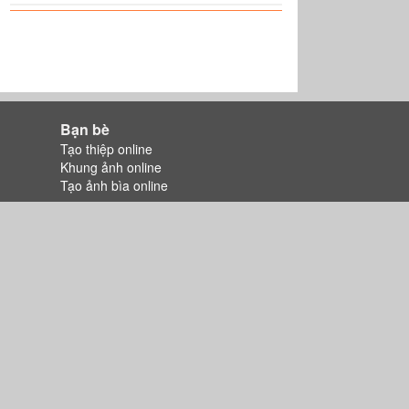
Bạn bè
Tạo thiệp online
Khung ảnh online
Tạo ảnh bìa online