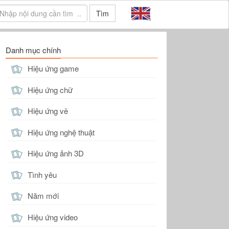
Tìm
Danh mục chính
Hiệu ứng game
Hiệu ứng chữ
Hiệu ứng vẽ
Hiệu ứng nghệ thuật
Hiệu ứng ảnh 3D
Tình yêu
Năm mới
Hiệu ứng video