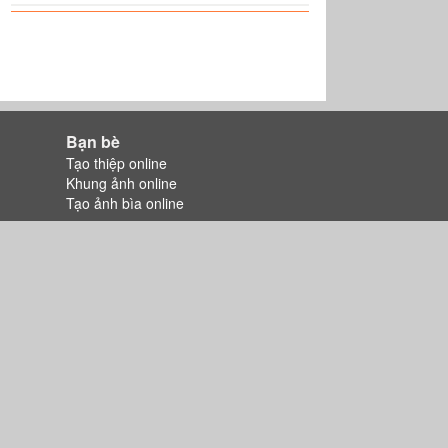
Bạn bè
Tạo thiệp online
Khung ảnh online
Tạo ảnh bìa online