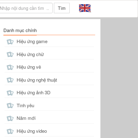
Tìm
Danh mục chính
Hiệu ứng game
Hiệu ứng chữ
Hiệu ứng vẽ
Hiệu ứng nghệ thuật
Hiệu ứng ảnh 3D
Tình yêu
Năm mới
Hiệu ứng video