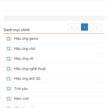
«
‹
1
›
»
Danh mục chính
Hiệu ứng game
Hiệu ứng chữ
Hiệu ứng vẽ
Hiệu ứng nghệ thuật
Hiệu ứng ảnh 3D
Tình yêu
Năm mới