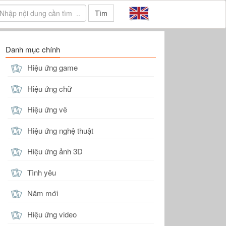
Tìm
Danh mục chính
Hiệu ứng game
Hiệu ứng chữ
Hiệu ứng vẽ
Hiệu ứng nghệ thuật
Hiệu ứng ảnh 3D
Tình yêu
Năm mới
Hiệu ứng video