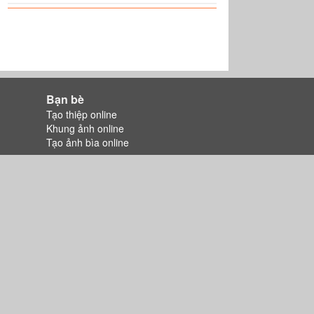
Bạn bè
Tạo thiệp online
Khung ảnh online
Tạo ảnh bìa online