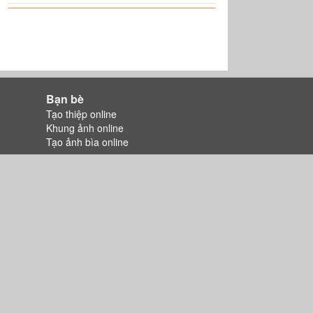
Bạn bè
Tạo thiệp online
Khung ảnh online
Tạo ảnh bìa online