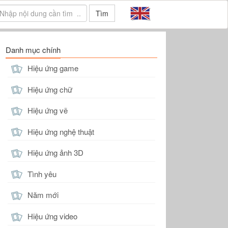
Tìm
Danh mục chính
Hiệu ứng game
Hiệu ứng chữ
Hiệu ứng vẽ
Hiệu ứng nghệ thuật
Hiệu ứng ảnh 3D
Tình yêu
Năm mới
Hiệu ứng video