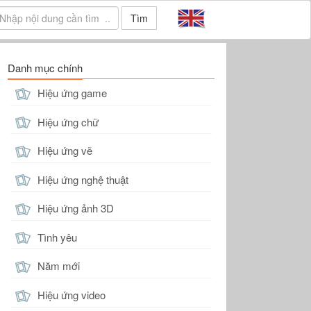
Tìm
Danh mục chính
Hiệu ứng game
Hiệu ứng chữ
Hiệu ứng vẽ
Hiệu ứng nghệ thuật
Hiệu ứng ảnh 3D
Tình yêu
Năm mới
Hiệu ứng video