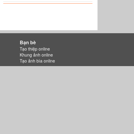
Bạn bè
Tạo thiệp online
Khung ảnh online
Tạo ảnh bìa online