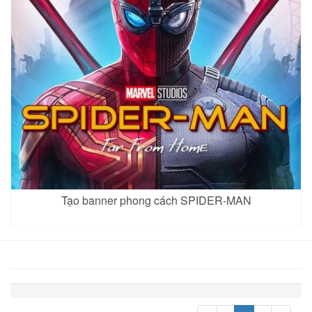
Tạo banner phong cách SPIDER-MAN