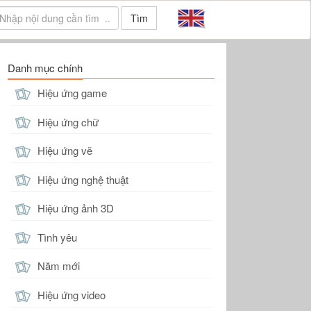
Tìm
Danh mục chính
Hiệu ứng game
Hiệu ứng chữ
Hiệu ứng vẽ
Hiệu ứng nghệ thuật
Hiệu ứng ảnh 3D
Tình yêu
Năm mới
Hiệu ứng video