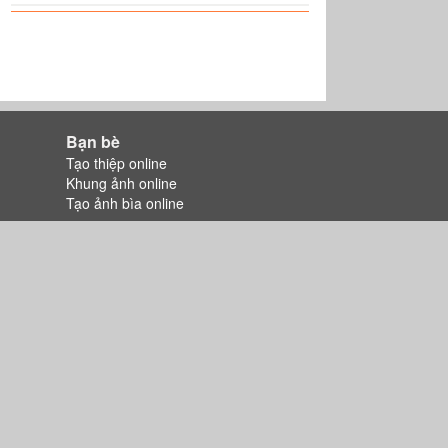
Bạn bè
Tạo thiệp online
Khung ảnh online
Tạo ảnh bìa online