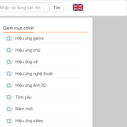
Tìm
Danh mục chính
Hiệu ứng game
Hiệu ứng chữ
Hiệu ứng vẽ
Hiệu ứng nghệ thuật
Hiệu ứng ảnh 3D
Tình yêu
Năm mới
Hiệu ứng video