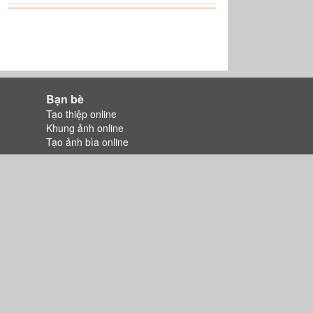
Bạn bè
Tạo thiệp online
Khung ảnh online
Tạo ảnh bìa online