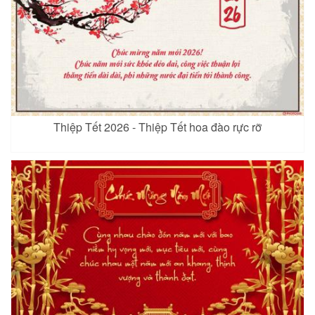
Thiệp Tết 2026 - Thiệp Tết hoa đào rực rỡ