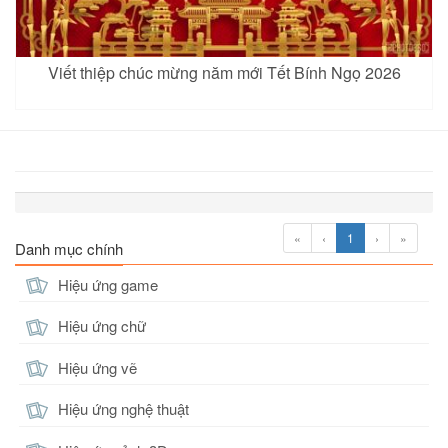
Viết thiệp chúc mừng năm mới Tết Bính Ngọ 2026
«
‹
1
›
»
Danh mục chính
Hiệu ứng game
Hiệu ứng chữ
Hiệu ứng vẽ
Hiệu ứng nghệ thuật