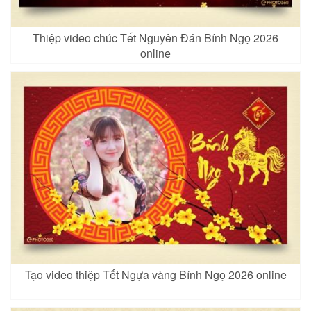
Thiệp video chúc Tết Nguyên Đán Bính Ngọ 2026
online
Tạo video thiệp Tết Ngựa vàng Bính Ngọ 2026 online