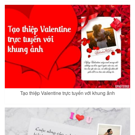
Tạo thiệp Valentine trực tuyến với khung ảnh