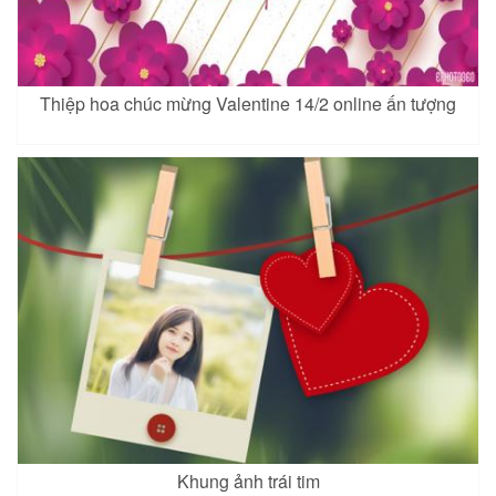
Thiệp hoa chúc mừng Valentine 14/2 online ấn tượng
Khung ảnh trái tim