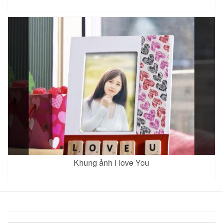
Khung ảnh I love You