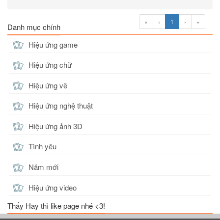
«
‹
1
›
»
Danh mục chính
Hiệu ứng game
Hiệu ứng chữ
Hiệu ứng vẽ
Hiệu ứng nghệ thuật
Hiệu ứng ảnh 3D
Tình yêu
Năm mới
Hiệu ứng video
Thấy Hay thì like page nhé <3!