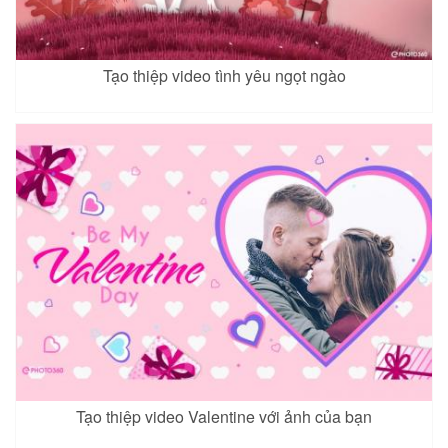
Tạo thiệp video tình yêu ngọt ngào
Tạo thiệp video Valentine với ảnh của bạn