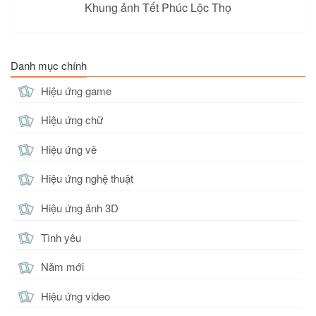
Khung ảnh Tết Phúc Lộc Thọ
Danh mục chính
Hiệu ứng game
Hiệu ứng chữ
Hiệu ứng vẽ
Hiệu ứng nghệ thuật
Hiệu ứng ảnh 3D
Tình yêu
Năm mới
Hiệu ứng video