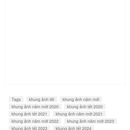
Tags
khung ảnh tết
khung ảnh năm mới
khung ảnh năm mới 2020
khung ảnh tết 2020
khung ảnh tết 2021
khung ảnh năm mới 2021
khung ảnh năm mới 2022
khung ảnh năm mới 2023
khung ảnh tết 2023
khung ảnh tết 2024