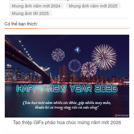
khung ảnh năm mới 2024
khung ảnh năm mới 2025
khung ảnh tết 2025
Có thể bạn thích:
Tạo thiệp GIFs pháo hoa chúc mừng năm mới 2026