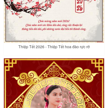
Thiệp Tết 2026 - Thiệp Tết hoa đào rực rỡ