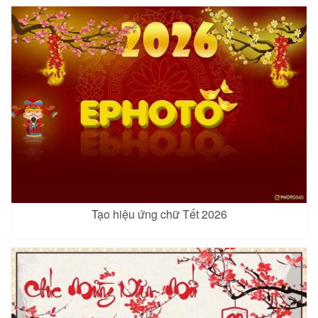
Tạo hiệu ứng chữ Tết 2026