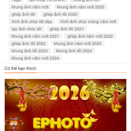
khung ảnh năm mới
khung ảnh năm mới 2020
ghép ảnh tết
ghép ảnh tết 2020
hình ảnh chúc tết đẹp
hình ảnh chúc mừng năm mới
tạo ảnh chúc tết
ghép ảnh tết 2021
khung ảnh năm mới 2021
ghép ảnh năm mới 2022
ghép ảnh tết 2022
khung ảnh năm mới 2023
khung ảnh tết 2023
khung ảnh tết 2024
khung ảnh năm mới 2024
Có thể bạn thích: