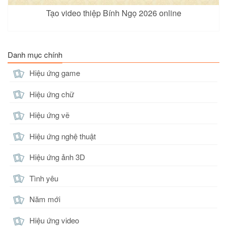
Tạo video thiệp Bính Ngọ 2026 online
Danh mục chính
Hiệu ứng game
Hiệu ứng chữ
Hiệu ứng vẽ
Hiệu ứng nghệ thuật
Hiệu ứng ảnh 3D
Tình yêu
Năm mới
Hiệu ứng video