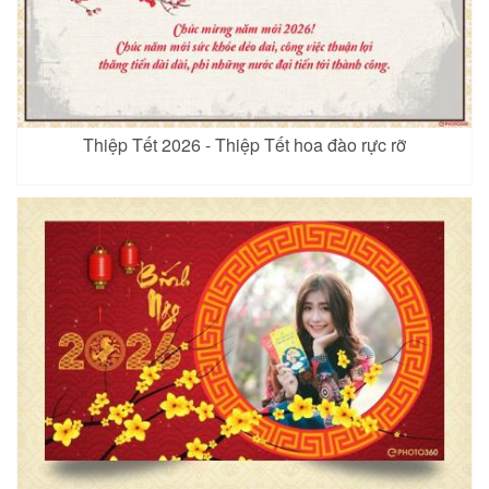
Thiệp Tết 2026 - Thiệp Tết hoa đào rực rỡ