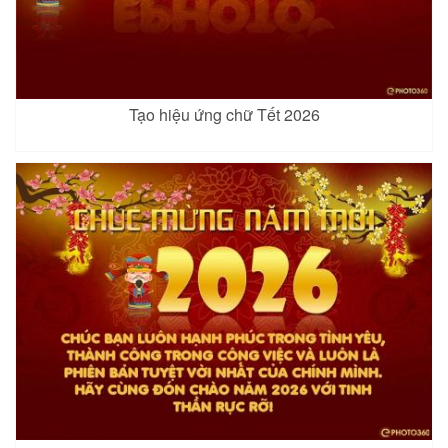
Tạo hiệu ứng chữ Tết 2026