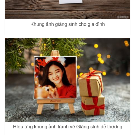
Khung ảnh giáng sinh cho gia đình
Hiệu ứng khung ảnh tranh vẽ Giáng sinh dễ thương