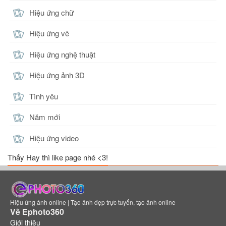
Hiệu ứng chữ
Hiệu ứng vẽ
Hiệu ứng nghệ thuật
Hiệu ứng ảnh 3D
Tình yêu
Năm mới
Hiệu ứng video
Thấy Hay thì like page nhé <3!
Hiệu ứng ảnh online | Tạo ảnh đẹp trực tuyến, tạo ảnh online
Về Ephoto360
Giới thiệu