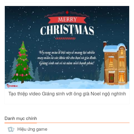
Tạo thiệp video Giáng sinh với ông già Noel ngộ nghĩnh
Danh mục chính
Hiệu ứng game