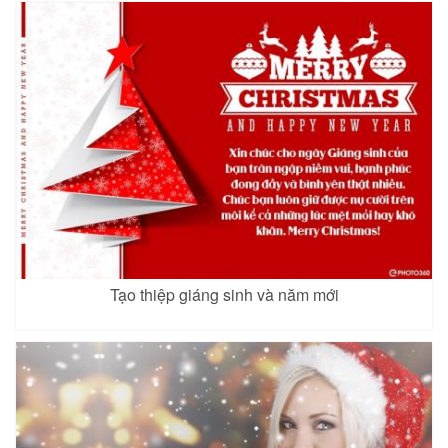
Tạo thiệp giáng sinh và năm mới