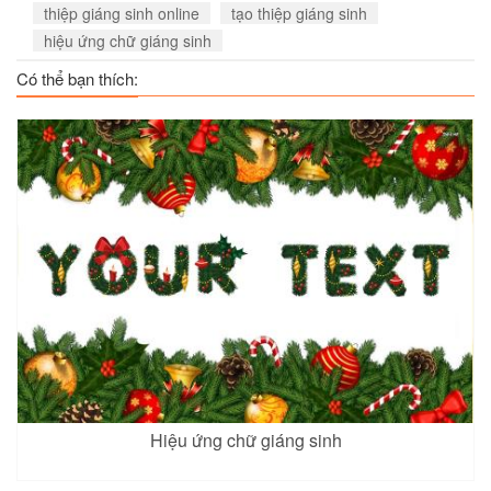
thiệp giáng sinh online
tạo thiệp giáng sinh
hiệu ứng chữ giáng sinh
Có thể bạn thích:
Hiệu ứng chữ giáng sinh