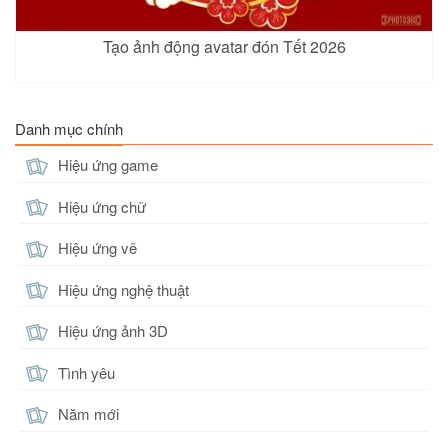
Tạo ảnh động avatar đón Tết 2026
Danh mục chính
Hiệu ứng game
Hiệu ứng chữ
Hiệu ứng vẽ
Hiệu ứng nghệ thuật
Hiệu ứng ảnh 3D
Tình yêu
Năm mới