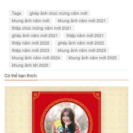
Tags
ghép ảnh chúc mừng năm mới
khung ảnh năm mới
khung ảnh năm mới 2021
thiệp chúc mừng năm mới 2021
ghép ảnh năm mới 2021
thiệp năm mới 2021
thiệp năm mới 2022
ghép ảnh năm mới 2022
thiệp năm mới 2023
khung ảnh năm mới 2023
khung ảnh năm mới 2024
khung ảnh năm mới 2025
khung ảnh tết 2025
Có thể bạn thích: