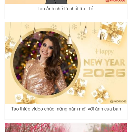
Tạo ảnh chế từ chối lì xì Tết
Tạo thiệp video chúc mừng năm mới với ảnh của bạn