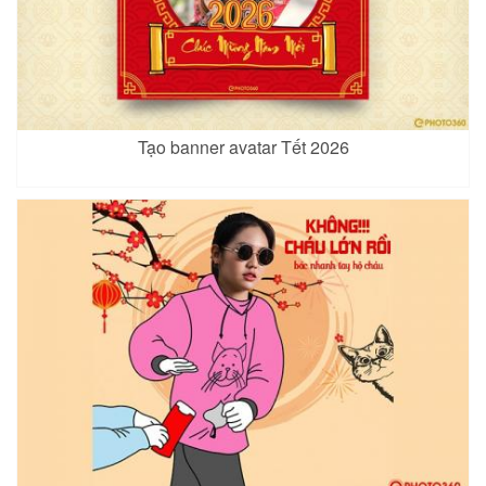
Tạo banner avatar Tết 2026