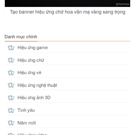
Tạo banner hiệu ứng chữ hoa văn mạ vàng sang trọng
Danh mục chính
Hiệu ứng game
Hiệu ứng chữ
Hiệu ứng vẽ
Hiệu ứng nghệ thuật
Hiệu ứng ảnh 3D
Tình yêu
Năm mới
Hiệu ứng video