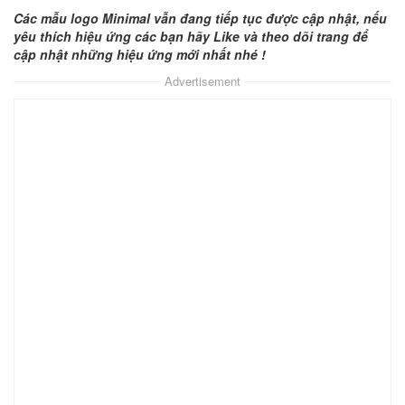
Các mẫu logo Minimal vẫn đang tiếp tục được cập nhật, nếu
yêu thích hiệu ứng các bạn hãy Like và theo dõi trang để
cập nhật những hiệu ứng mới nhất nhé !
Advertisement