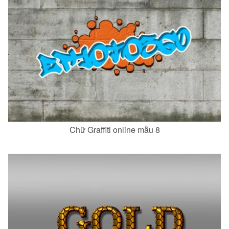
Chữ Graffiti online mẫu 8