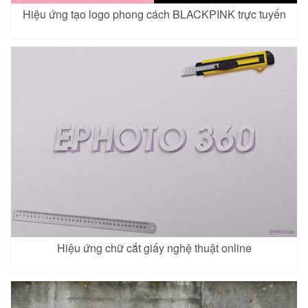
Hiệu ứng tạo logo phong cách BLACKPINK trực tuyến
Hiệu ứng chữ cắt giấy nghệ thuật online