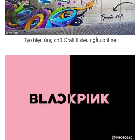
Tạo hiệu ứng chữ Graffiti siêu ngầu online