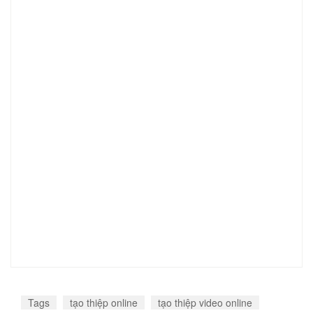
Tags
tạo thiệp online
tạo thiệp video online