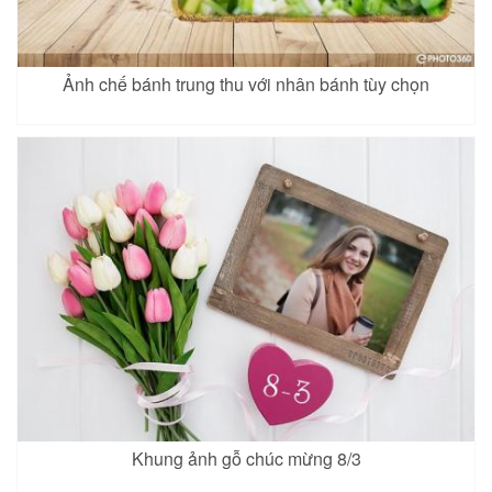
Ảnh chế bánh trung thu với nhân bánh tùy chọn
Khung ảnh gỗ chúc mừng 8/3