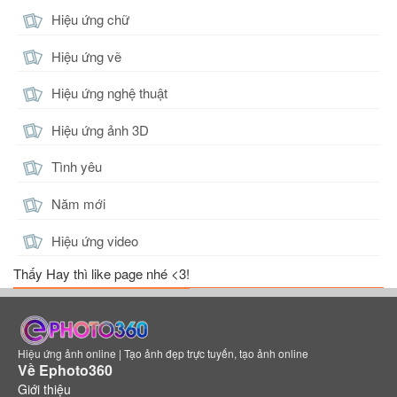
Hiệu ứng chữ
Hiệu ứng vẽ
Hiệu ứng nghệ thuật
Hiệu ứng ảnh 3D
Tình yêu
Năm mới
Hiệu ứng video
Thấy Hay thì like page nhé <3!
Hiệu ứng ảnh online | Tạo ảnh đẹp trực tuyến, tạo ảnh online
Về Ephoto360
Giới thiệu