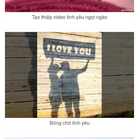
Tạo thiệp video tình yêu ngọt ngào
Bóng chữ tình yêu