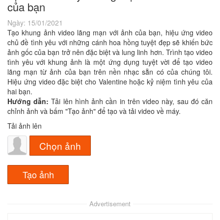
của bạn
Ngày:
15/01/2021
Tạo khung ảnh video lãng mạn với ảnh của bạn, hiệu ứng video
chủ đề tình yêu với những cánh hoa hồng tuyệt đẹp sẽ khiến bức
ảnh gốc của bạn trở nên đặc biệt và lung linh hơn. Trình tạo video
tình yêu với khung ảnh là một ứng dụng tuyệt vời để tạo video
lãng mạn từ ảnh của bạn trên nền nhạc sẵn có của chúng tôi.
Hiệu ứng video đặc biệt cho Valentine hoặc kỷ niệm tình yêu của
hai bạn.
Hướng dẫn:
Tải lên hình ảnh cần in trên video này, sau đó căn
chỉnh ảnh và bấm "Tạo ảnh" để tạo và tải video về máy.
Tải ảnh lên
Chọn ảnh
Advertisement