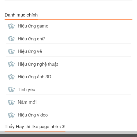
Danh mục chính
Hiệu ứng game
Hiệu ứng chữ
Hiệu ứng vẽ
Hiệu ứng nghệ thuật
Hiệu ứng ảnh 3D
Tình yêu
Năm mới
Hiệu ứng video
Thấy Hay thì like page nhé <3!