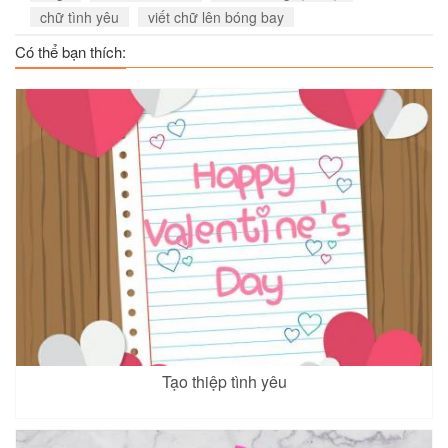
chữ tình yêu
viết chữ lên bóng bay
Có thể bạn thích:
Tạo thiệp tình yêu