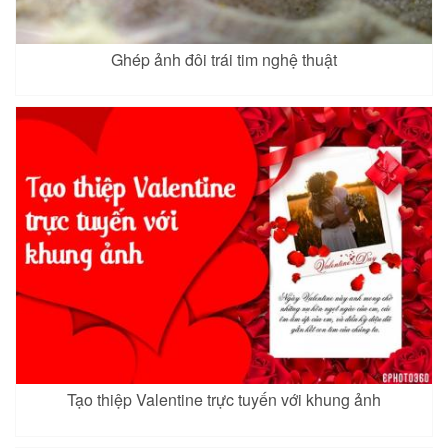
Ghép ảnh đôi trái tim nghệ thuật
Tạo thiệp Valentine trực tuyến với khung ảnh