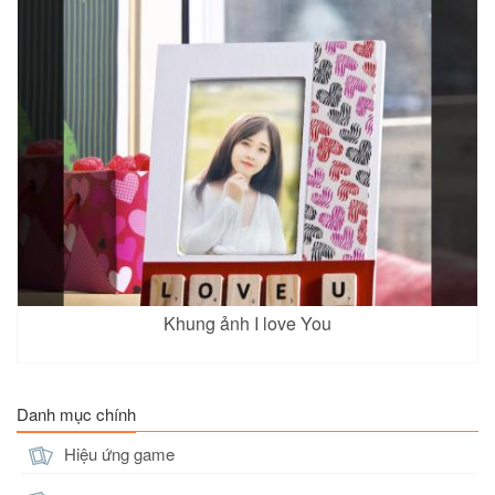
Khung ảnh I love You
Danh mục chính
Hiệu ứng game