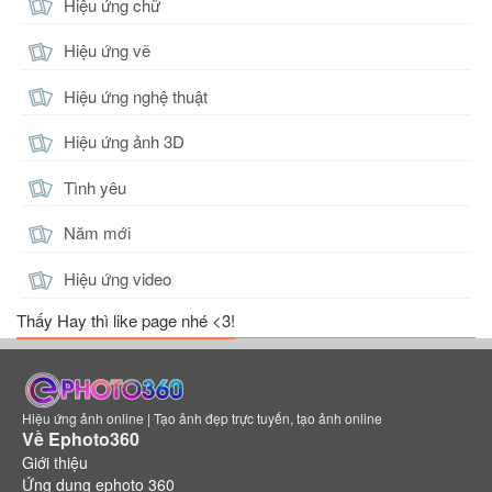
Hiệu ứng chữ
Hiệu ứng vẽ
Hiệu ứng nghệ thuật
Hiệu ứng ảnh 3D
Tình yêu
Năm mới
Hiệu ứng video
Thấy Hay thì like page nhé <3!
Hiệu ứng ảnh online | Tạo ảnh đẹp trực tuyến, tạo ảnh online
Về Ephoto360
Giới thiệu
Ứng dụng ephoto 360