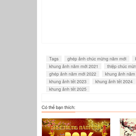
Tags
ghép ảnh chúc mừng năm mới
khung ảnh năm mới 2021
thiệp chúc mừ
ghép ảnh năm mới 2022
khung ảnh năm
khung ảnh tết 2023
khung ảnh tết 2024
khung ảnh tết 2025
Có thể bạn thích: