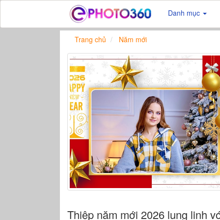
Danh mục
Trang chủ
Năm mới
Thiệp năm mới 2026 lung linh v