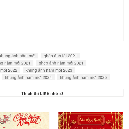
khung ảnh năm mới
ghép ảnh tết 2021
ng năm mới 2021
ghép ảnh năm mới 2021
 mới 2022
khung ảnh năm mới 2023
khung ảnh năm mới 2024
khung ảnh năm mới 2025
Thích thì LIKE nhé <3