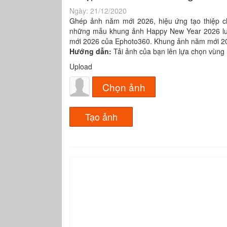
Ngày:
21/12/2020
Ghép ảnh năm mới 2026, hiệu ứng tạo thiệp 
những mẫu khung ảnh Happy New Year 2026 lun
mới 2026 của Ephoto360. Khung ảnh năm mới 2026
Hướng dẫn:
Tải ảnh của bạn lên lựa chọn vùng r
Upload
Chọn ảnh