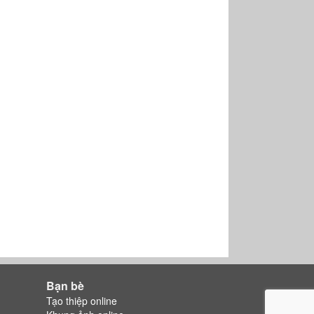
Bạn bè
Tạo thiệp online