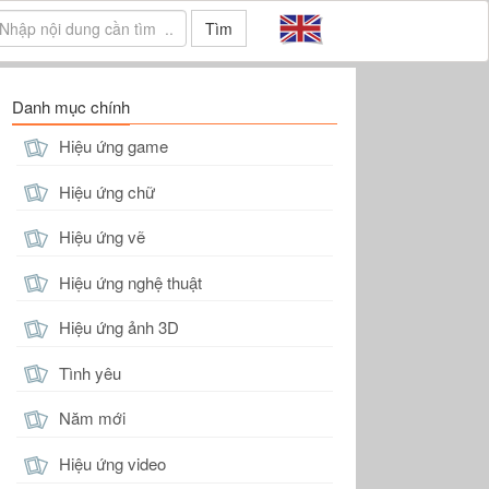
Tìm
Danh mục chính
Hiệu ứng game
Hiệu ứng chữ
Hiệu ứng vẽ
Hiệu ứng nghệ thuật
Hiệu ứng ảnh 3D
Tình yêu
Năm mới
Hiệu ứng video