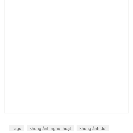
Tags
khung ảnh nghệ thuật
khung ảnh đôi