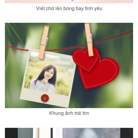
Viết chữ lên bóng bay tình yêu
Khung ảnh trái tim