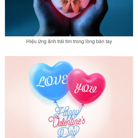
Hiệu ứng ảnh trái tim trong lòng bàn tay