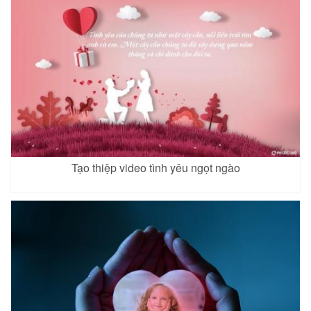
Tạo thiệp video tình yêu ngọt ngào