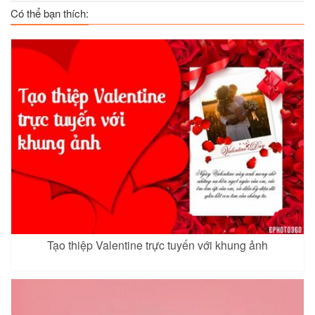
Có thể bạn thích:
Tạo thiệp Valentine trực tuyến với khung ảnh