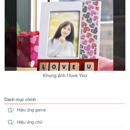
Khung ảnh I love You
Danh mục chính
Hiệu ứng game
Hiệu ứng chữ