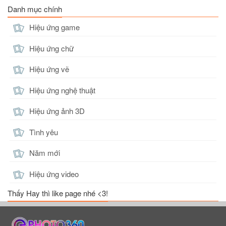
Danh mục chính
Hiệu ứng game
Hiệu ứng chữ
Hiệu ứng vẽ
Hiệu ứng nghệ thuật
Hiệu ứng ảnh 3D
Tình yêu
Năm mới
Hiệu ứng video
Thấy Hay thì like page nhé <3!