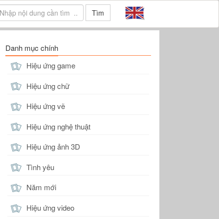
Tìm
Danh mục chính
Hiệu ứng game
Hiệu ứng chữ
Hiệu ứng vẽ
Hiệu ứng nghệ thuật
Hiệu ứng ảnh 3D
Tình yêu
Năm mới
Hiệu ứng video