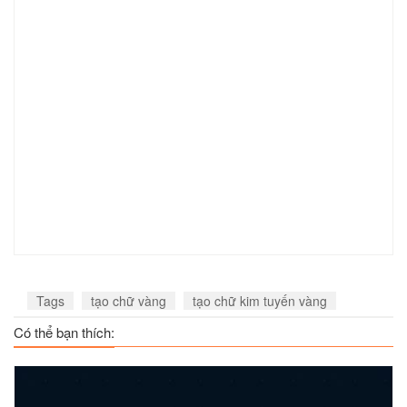
Tags
tạo chữ vàng
tạo chữ kim tuyến vàng
Có thể bạn thích: