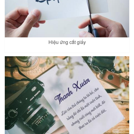
Hiệu ứng cắt giấy