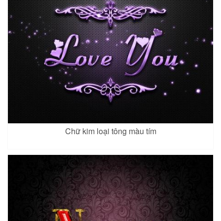
Chữ kim loại tông màu tím