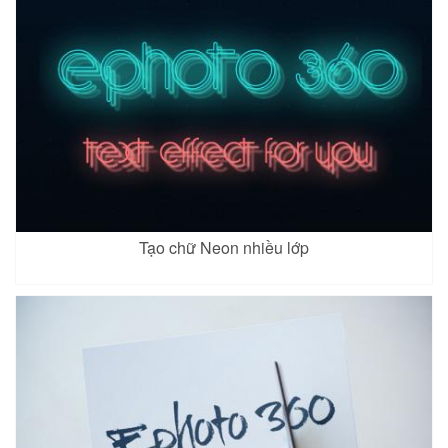
Tạo chữ Neon nhiều lớp