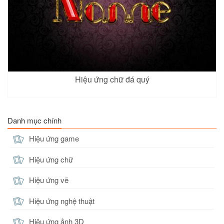
Hiệu ứng chữ đá quý
Danh mục chính
Hiệu ứng game
Hiệu ứng chữ
Hiệu ứng vẽ
Hiệu ứng nghệ thuật
Hiệu ứng ảnh 3D