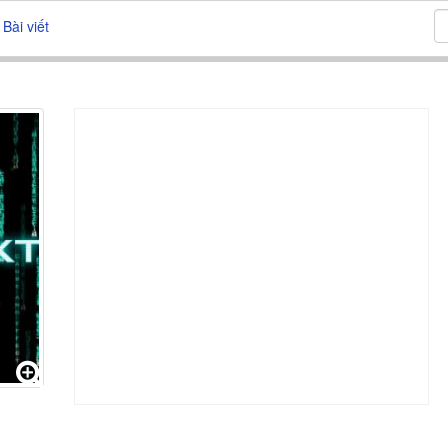
Bài viết