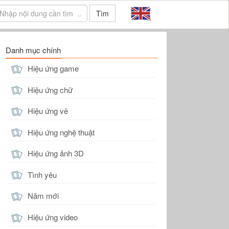
Tìm
Danh mục chính
Hiệu ứng game
Hiệu ứng chữ
Hiệu ứng vẽ
Hiệu ứng nghệ thuật
Hiệu ứng ảnh 3D
Tình yêu
Năm mới
Hiệu ứng video