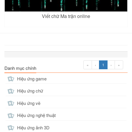
Viết chữ Ma trận online
«
‹
1
›
»
Danh mục chính
Hiệu ứng game
Hiệu ứng chữ
Hiệu ứng vẽ
Hiệu ứng nghệ thuật
Hiệu ứng ảnh 3D