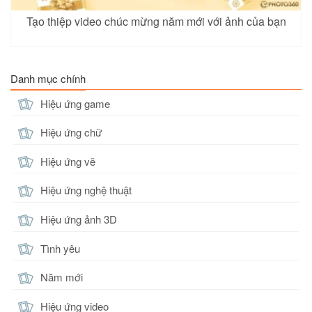
Tạo thiệp video chúc mừng năm mới với ảnh của bạn
Danh mục chính
Hiệu ứng game
Hiệu ứng chữ
Hiệu ứng vẽ
Hiệu ứng nghệ thuật
Hiệu ứng ảnh 3D
Tình yêu
Năm mới
Hiệu ứng video