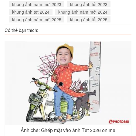
khung ảnh năm mới 2023
khung ảnh tết 2023
khung ảnh tết 2024
khung ảnh năm mới 2024
khung ảnh năm mới 2025
khung ảnh tết 2025
Có thể bạn thích:
Ảnh chế: Ghép mặt vào ảnh Tết 2026 online