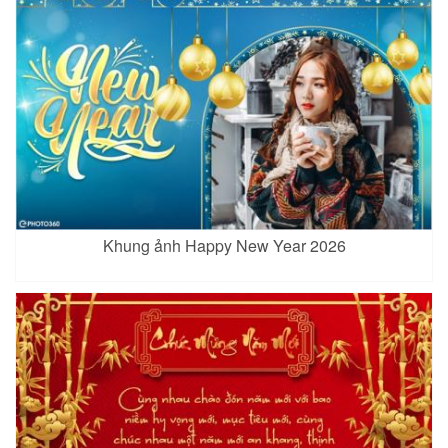
Khung ảnh Happy New Year 2026