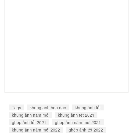
Tags
khung anh hoa dao
khung ảnh tết
khung ảnh năm mới
khung ảnh tết 2021
ghép ảnh tết 2021
ghép ảnh năm mới 2021
khung ảnh năm mới 2022
ghép ảnh tết 2022