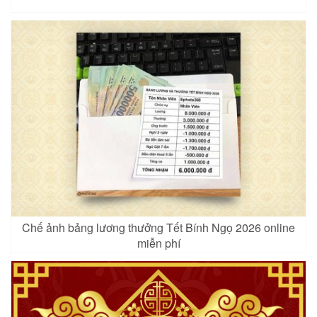
Chế ảnh bảng lương thưởng Tết Bính Ngọ 2026 online
miễn phí