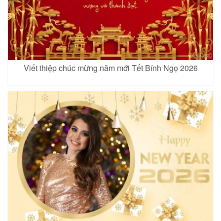
Viết thiệp chúc mừng năm mới Tết Bính Ngọ 2026