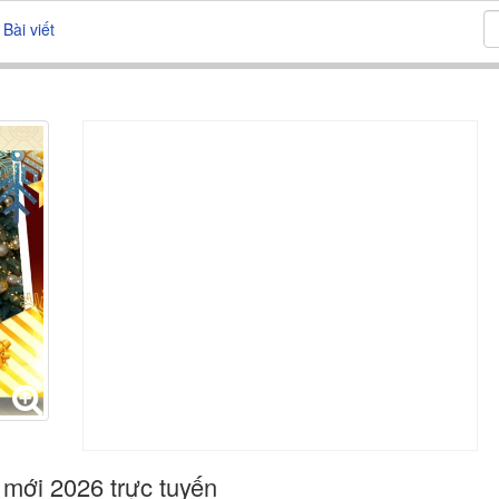
Bài viết
mới 2026 trực tuyến