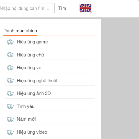
Tìm
Danh mục chính
Hiệu ứng game
Hiệu ứng chữ
Hiệu ứng vẽ
Hiệu ứng nghệ thuật
Hiệu ứng ảnh 3D
Tình yêu
Năm mới
Hiệu ứng video