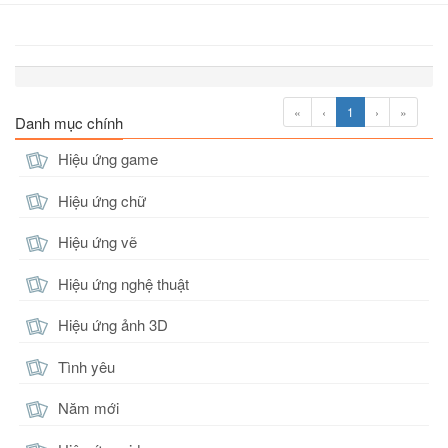
«
‹
1
›
»
Danh mục chính
Hiệu ứng game
Hiệu ứng chữ
Hiệu ứng vẽ
Hiệu ứng nghệ thuật
Hiệu ứng ảnh 3D
Tình yêu
Năm mới