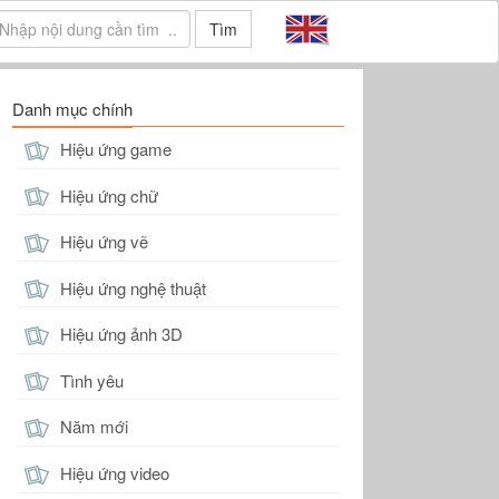
Tìm
Danh mục chính
Hiệu ứng game
Hiệu ứng chữ
Hiệu ứng vẽ
Hiệu ứng nghệ thuật
Hiệu ứng ảnh 3D
Tình yêu
Năm mới
Hiệu ứng video