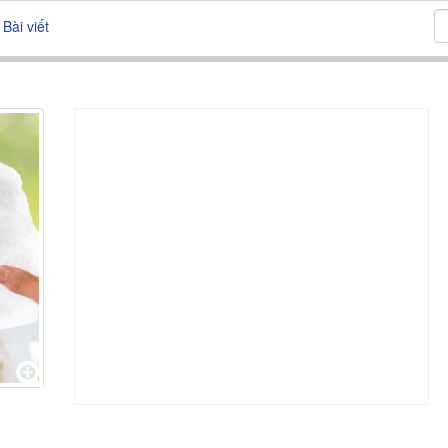
Bài viết