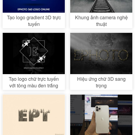
Tạo logo gradient 3D trực
Khung ảnh camera nghệ
tuyến
thuật
Tạo logo chữ trực tuyến
Hiệu ứng chữ 3D sang
với tông màu đen trắng
trọng