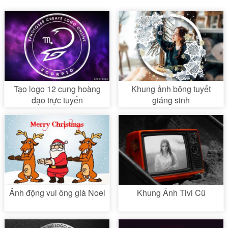
Tạo logo 12 cung hoàng
Khung ảnh bông tuyết
đạo trực tuyến
giáng sinh
Ảnh động vui ông già Noel
Khung Ảnh Tivi Cũ