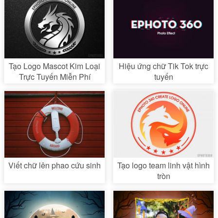
Tạo Logo Mascot Kim Loại
Hiệu ứng chữ Tik Tok trực
Trực Tuyến Miễn Phí
tuyến
Viết chữ lên phao cứu sinh
Tạo logo team linh vật hình
tròn