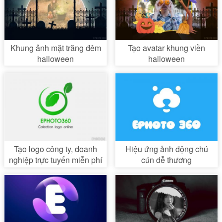
Khung ảnh mặt trăng đêm
Tạo avatar khung viền
halloween
halloween
Tạo logo công ty, doanh
Hiệu ứng ảnh động chú
nghiệp trực tuyến miễn phí
cún dễ thương